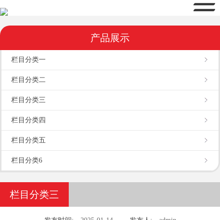
产品展示
栏目分类一
栏目分类二
栏目分类三
栏目分类四
栏目分类五
栏目分类6
栏目分类三